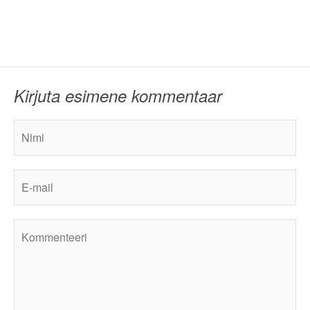
Kirjuta esimene kommentaar