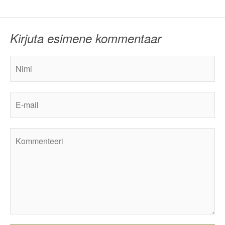
Kirjuta esimene kommentaar