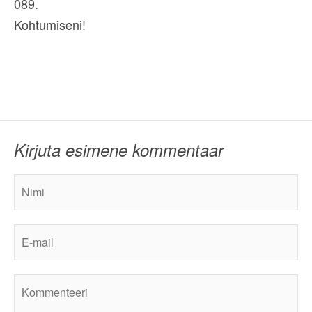
089.
Kohtumiseni!
Kirjuta esimene kommentaar