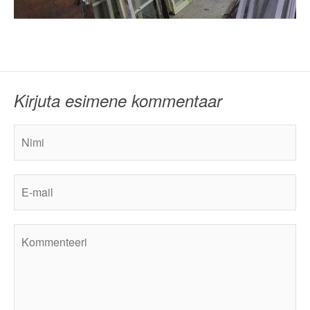
Kirjuta esimene kommentaar