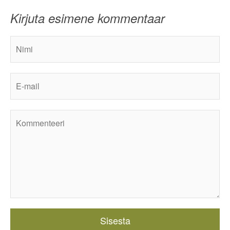
Kirjuta esimene kommentaar