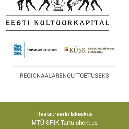
Restaureerimiskeskus
MTÜ SRIK Tartu ühendus