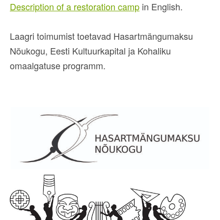
Description of a restoration camp
in English.
Laagri toimumist toetavad Hasartmängumaksu
Nõukogu, Eesti Kultuurkapital ja Kohaliku
omaalgatuse programm.